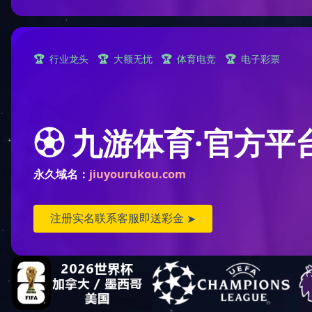
拍式四边封mk登录_MK(中国)
2025-08-11
枕式mk登录_MK(中国)
2025-08-11