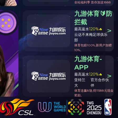
)
在线留言
服务热线
)
微信咨询