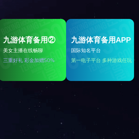
返回顶部
回到顶部