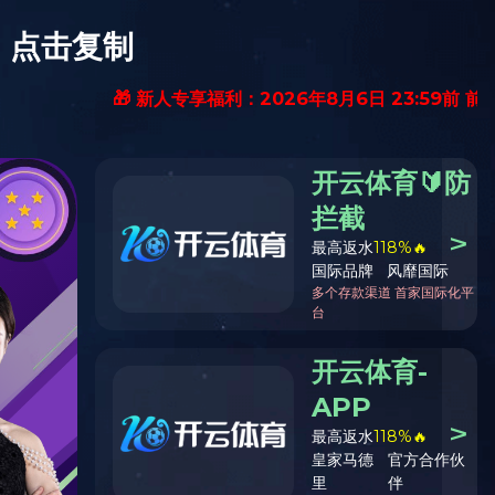
0518-86995880
巴
与
“四边封mk登录_MK(中国)系列”
相关的标签