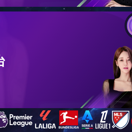
立式四边封mk登录_MK(中国
2025-08-11
手机静电贴mk登录_MK(中国
2025-08-11