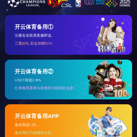
我公司主要生产：纱布片折叠机,四边封mk登录_MK(中
国),膏药四边封mk登录_MK(中国)等各种mk登录_MK(中国)
产品。公司拥有一支高素质的专业技术人才队伍和锐意进
取、追求完美的管理理念，已具备科学规范的管理制度，
严格完善的质量保证体系和良好的售后服务系统。联系我
们:18861314769
标签：
膏药四边封mk登录_MK(中国)
上一篇：暂无
下一篇：酒精片mk登录_MK(中国)