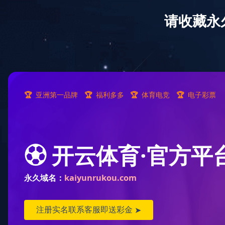
首页
关于我们
产品中心
四边封mk登录_MK(中国)系列
铝箔折叠机系列
mk登录_