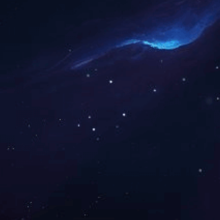
标签：
四边封mk登录_MK(中国)
上一篇：酒精棉片mk登录_MK(中国)