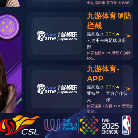
国)
主页
>
产品中心
>
四边封mk登录_MK(中国)系列