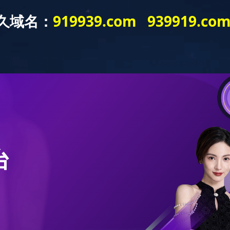
新闻动态
工程案例
在线留言
联系我们
阿里巴
MK(中国)系列
折叠机系列
复卷机系列
湿巾包装系列
无纺布分