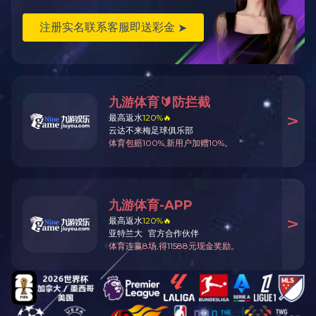
或变形，温度过低则可能导致封口不牢固。通常需要通过试运行调整到
合适的温度。
设定速度
根据产品特性和生产效率要求，调整设备的运行速度。速度过快可
能导致包装不完整，速度过慢则影响生产效率。
设定压力
调整封口压力，确保封口均匀且牢固。压力过大可能导致包装材料
破损，压力过小则可能导致封口不紧密。
设定尺寸
根据产品的尺寸和包装要求，调整设备的包装尺寸参数，确保包装
袋的大小适合产品。
三、物料装载
放置产品
将待包装的产品整齐地放置在设备的输送带上或指定位置，确保产
品排列有序，避免因产品摆放不当导致包装失败。
放置包装材料
将包装材料（如薄膜或袋子）放置在设备的供料装置上，确保材料