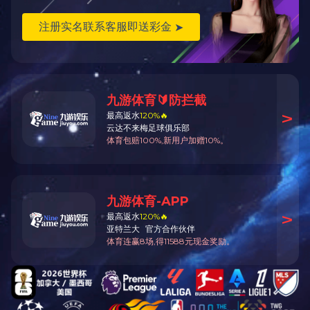
枕式mk登录_MK(中国)
手机静电贴mk登录_MK(中国)
四边封mk登录_MK(中国)
酒精棉片mk登录_MK(中国)