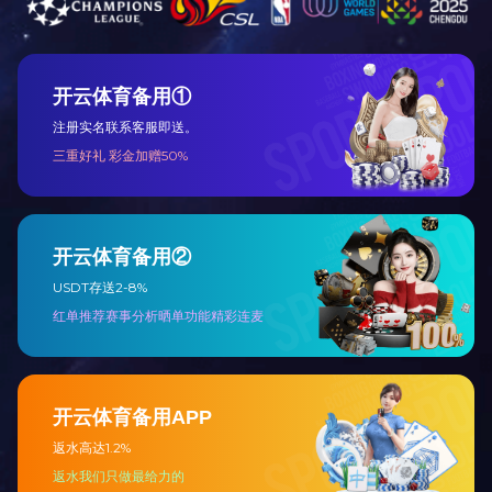
四边封mk登录_MK(中国)
眼镜擦片mk登录_MK(中国)
卧式四边封折叠机
铝箔折叠机
首页
上一页
1
2
3
下一页
末页
mk登录_MK(中国)