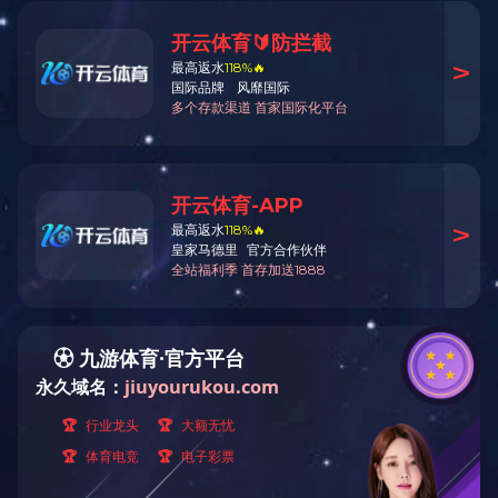
拍式四边封mk登录_MK(中国)
立式四边封mk登录_MK(中国)
酒精片mk登录_MK(中国)
卧式四边封mk登录_MK(中国)