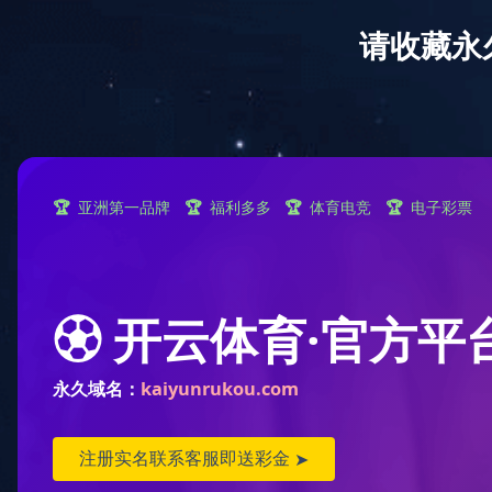
首页
关于我们
产品中心
四边封mk登录_MK(中国)系列
铝箔折叠机系列
mk登录_