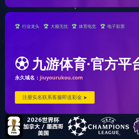
铝箔折叠机
面膜折叠机
涂胶漆