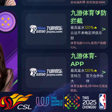
国)
主页
>
产品中心
>
四边封mk登录_MK(中国)系列